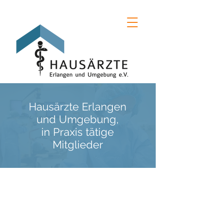
Hausärzte Erlangen
und Umgebung,
in Praxis tätige
Mitglieder